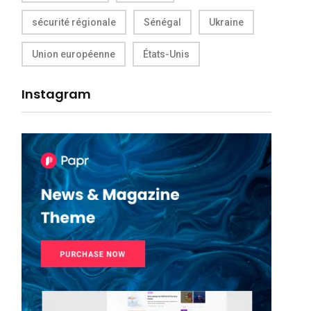
sécurité régionale
Sénégal
Ukraine
Union européenne
États-Unis
Instagram