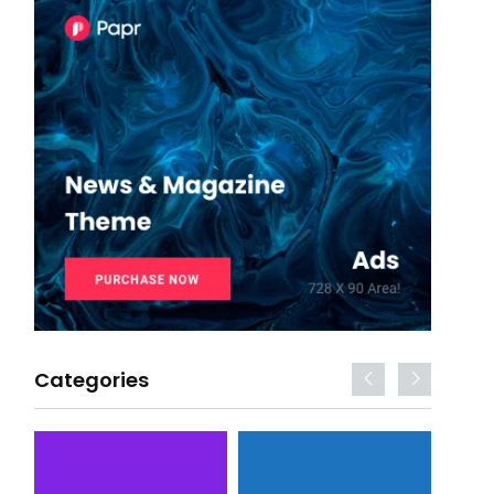
Categories