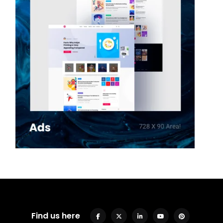
Find us here