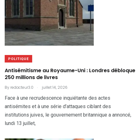
POLITIQUE
Antisémitisme au Royaume-Uni : Londres débloque
250 millions de livres
.
By
redacteur3.0
juillet 14, 2026
Face à une recrudescence inquiétante des actes
antisémites et à une série d’attaques ciblant des
institutions juives, le gouvernement britannique a annoncé,
lundi 13 juillet,