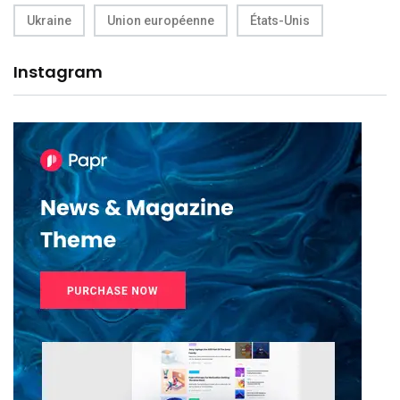
Ukraine
Union européenne
États-Unis
Instagram