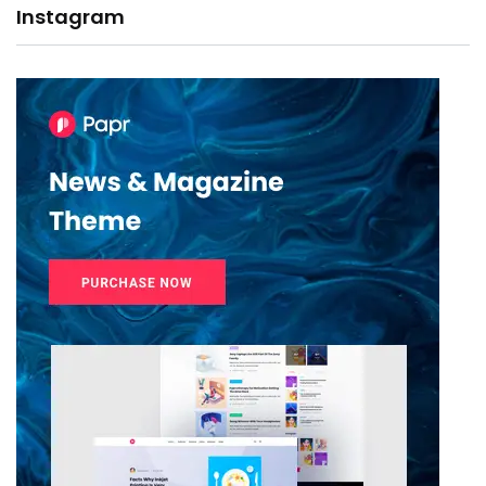
Instagram