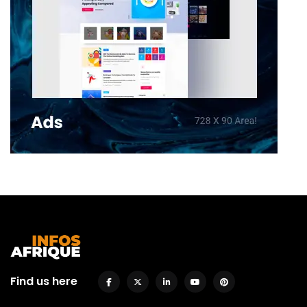
Find us here