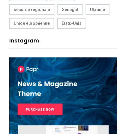
sécurité régionale
Sénégal
Ukraine
Union européenne
États-Unis
Instagram