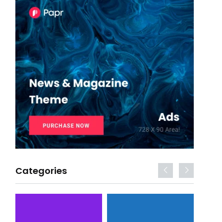
Categories