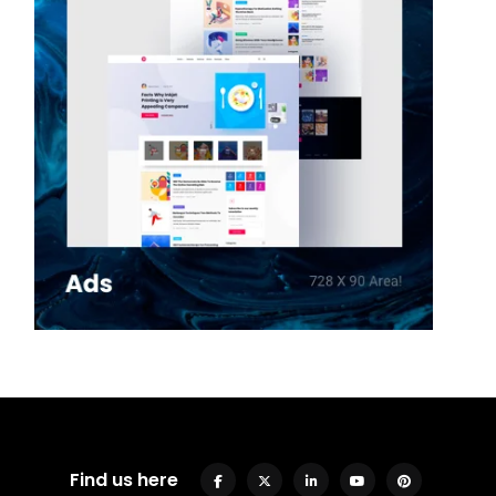
Find us here