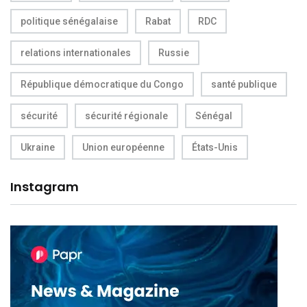
politique sénégalaise
Rabat
RDC
relations internationales
Russie
République démocratique du Congo
santé publique
sécurité
sécurité régionale
Sénégal
Ukraine
Union européenne
États-Unis
Instagram