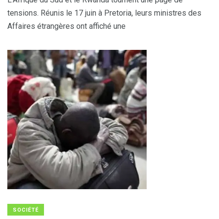
tensions. Réunis le 17 juin à Pretoria, leurs ministres des
Affaires étrangères ont affiché une
SOCIÉTÉ