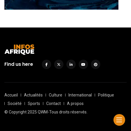
Find us here
Accueil
Actualités
Culture
International
Politique
Société
Sports
Contact
A propos
© Copyright 2025 QWM-Tous droits réservés.