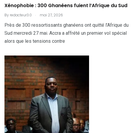
Xénophobie : 300 Ghanéens fuient l’Afrique du Sud
.
By
redacteur3.0
mai 27, 2026
Près de 300 ressortissants ghanéens ont quitté l’Afrique du
Sud mercredi 27 mai. Accra a affrété un premier vol spécial
alors que les tensions contre