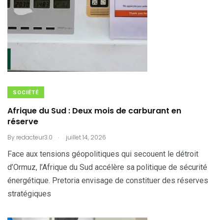
SOCIÉTÉ
Afrique du Sud : Deux mois de carburant en
réserve
.
By
redacteur3.0
juillet 14, 2026
Face aux tensions géopolitiques qui secouent le détroit
d’Ormuz, l’Afrique du Sud accélère sa politique de sécurité
énergétique. Pretoria envisage de constituer des réserves
stratégiques