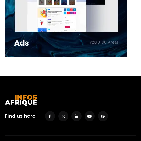
Find us here