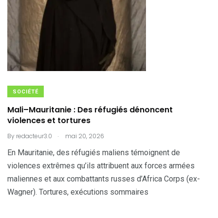
SOCIÉTÉ
Mali–Mauritanie : Des réfugiés dénoncent
violences et tortures
.
By
redacteur3.0
mai 20, 2026
En Mauritanie, des réfugiés maliens témoignent de
violences extrêmes qu’ils attribuent aux forces armées
maliennes et aux combattants russes d’Africa Corps (ex-
Wagner). Tortures, exécutions sommaires