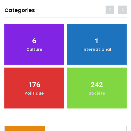
Categories
6
1
Culture
International
176
242
Politique
Société