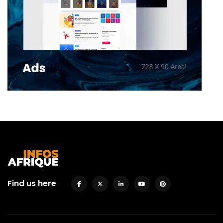
Find us here