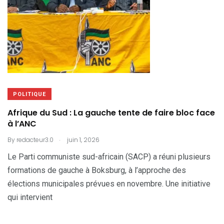
POLITIQUE
Afrique du Sud : La gauche tente de faire bloc face
à l’ANC
.
By
redacteur3.0
juin 1, 2026
Le Parti communiste sud-africain (SACP) a réuni plusieurs
formations de gauche à Boksburg, à l’approche des
élections municipales prévues en novembre. Une initiative
qui intervient