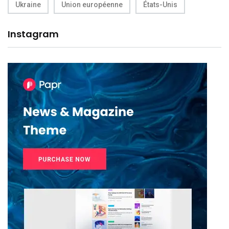
Ukraine
Union européenne
États-Unis
Instagram