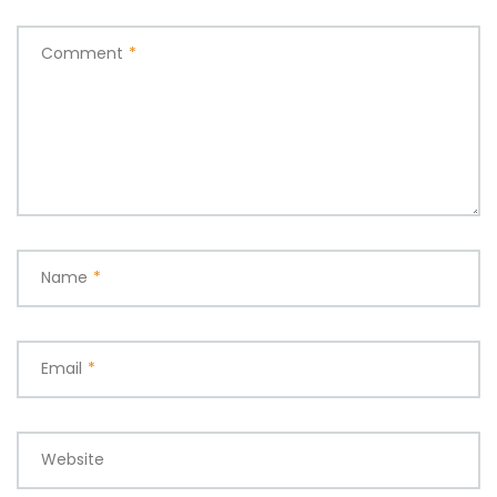
Comment
*
Name
*
Email
*
Website