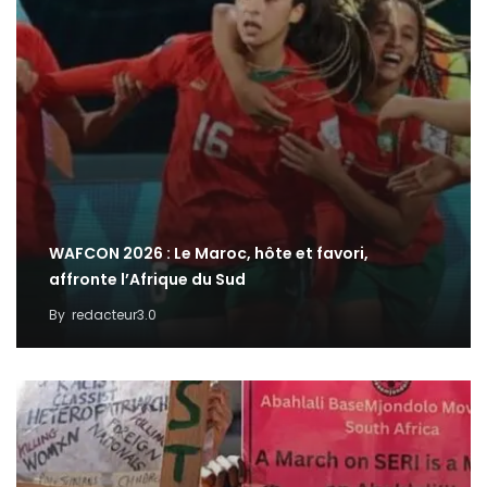
WAFCON 2026 : Le Maroc, hôte et favori,
affronte l’Afrique du Sud
By
redacteur3.0