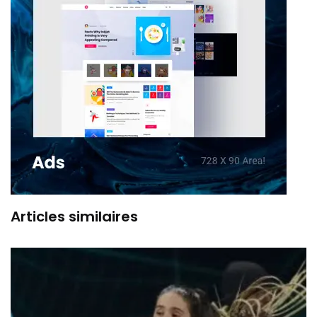
Articles similaires