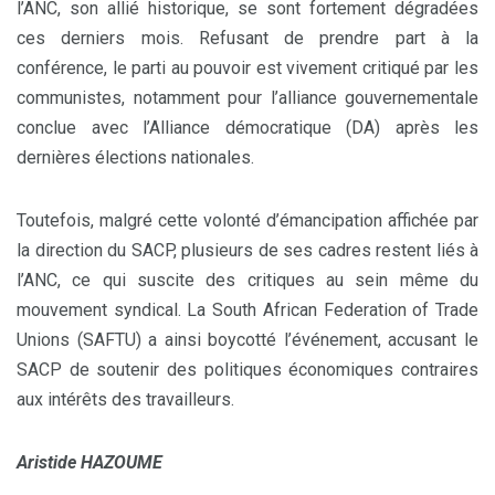
l’ANC, son allié historique, se sont fortement dégradées
ces derniers mois. Refusant de prendre part à la
conférence, le parti au pouvoir est vivement critiqué par les
communistes, notamment pour l’alliance gouvernementale
conclue avec l’Alliance démocratique (DA) après les
dernières élections nationales.
Toutefois, malgré cette volonté d’émancipation affichée par
la direction du SACP, plusieurs de ses cadres restent liés à
l’ANC, ce qui suscite des critiques au sein même du
mouvement syndical. La South African Federation of Trade
Unions (SAFTU) a ainsi boycotté l’événement, accusant le
SACP de soutenir des politiques économiques contraires
aux intérêts des travailleurs.
Aristide HAZOUME