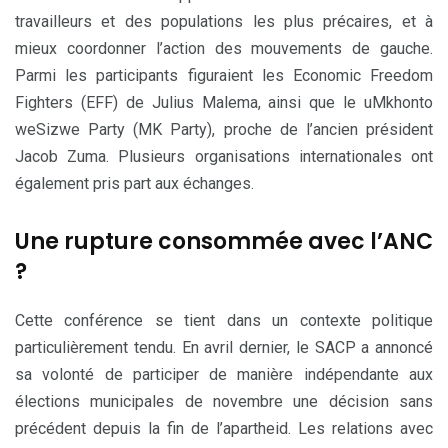
travailleurs et des populations les plus précaires, et à
mieux coordonner l’action des mouvements de gauche.
Parmi les participants figuraient les Economic Freedom
Fighters (EFF) de Julius Malema, ainsi que le uMkhonto
weSizwe Party (MK Party), proche de l’ancien président
Jacob Zuma. Plusieurs organisations internationales ont
également pris part aux échanges.
Une rupture consommée avec l’ANC
?
Cette conférence se tient dans un contexte politique
particulièrement tendu. En avril dernier, le SACP a annoncé
sa volonté de participer de manière indépendante aux
élections municipales de novembre une décision sans
précédent depuis la fin de l’apartheid. Les relations avec