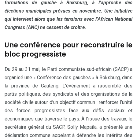
formations de gauche à Boksburg, à l’approche des
élections municipales prévues en novembre. Une initiative
qui intervient alors que les tensions avec l’African National
Congress (ANC) ne cessent de croître.
Une conférence pour reconstruire le
bloc progressiste
Du 29 au 31 mai, le Parti communiste sud-africain (SACP) a
organisé une « Conférence des gauches » à Boksburg, dans
la province de Gauteng. L’événement a rassemblé des
partis politiques, des syndicats et des organisations de la
société civile autour d’un objectif commun : renforcer l’unité
des forces progressistes face aux défis sociaux et
économiques que traverse le pays. À l’issue des travaux, le
secrétaire général du SACP, Solly Mapaila, a présenté une
déclaration commune appelant à défendre les intérêts des