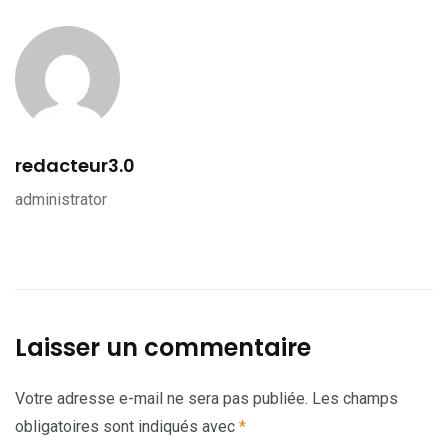
redacteur3.0
administrator
Laisser un commentaire
Votre adresse e-mail ne sera pas publiée.
Les champs
obligatoires sont indiqués avec
*