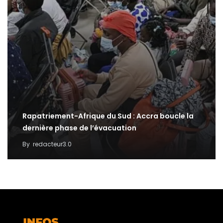
Rapatriement-Afrique du Sud : Accra boucle la
dernière phase de l’évacuation
By
redacteur3.0