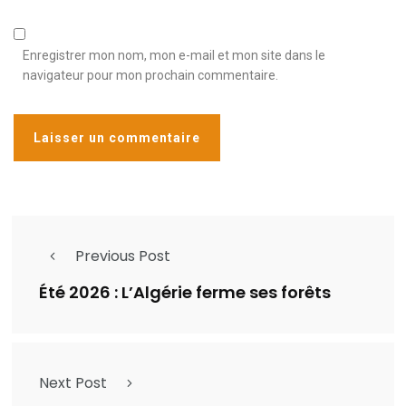
Enregistrer mon nom, mon e-mail et mon site dans le
navigateur pour mon prochain commentaire.
Previous Post
Été 2026 : L’Algérie ferme ses forêts
Next Post