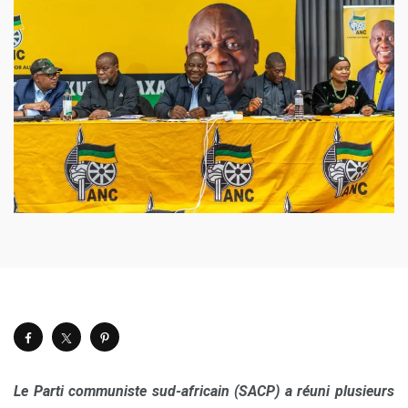
Le Parti communiste sud-africain (SACP) a réuni plusieurs