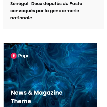
Sénégal : Deux députés du Pastef
convoqués par la gendarmerie
nationale