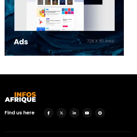
Find us here