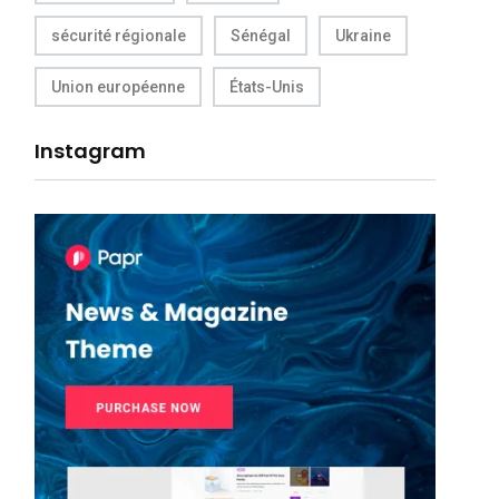
sécurité régionale
Sénégal
Ukraine
Union européenne
États-Unis
Instagram