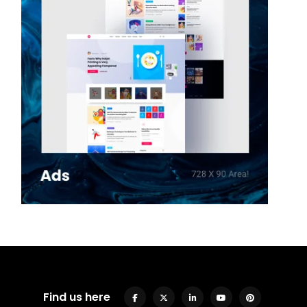
Find us here