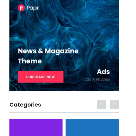
Categories