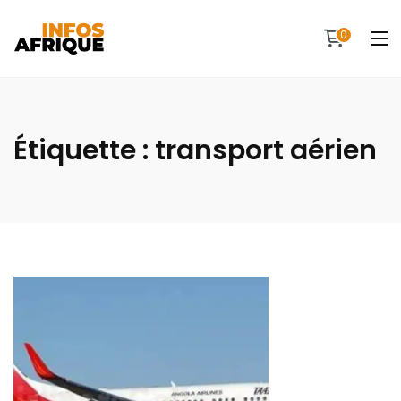
0
Étiquette :
transport aérien