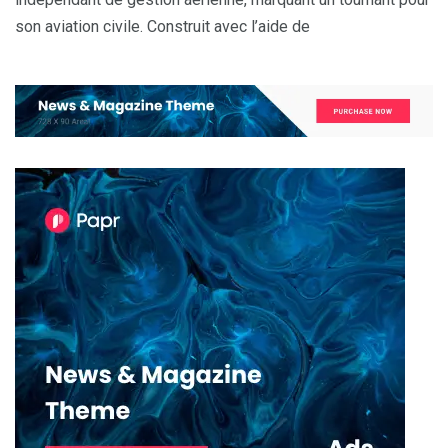
son aviation civile. Construit avec l’aide de