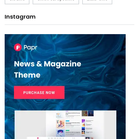
Instagram