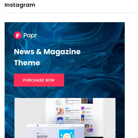
Instagram