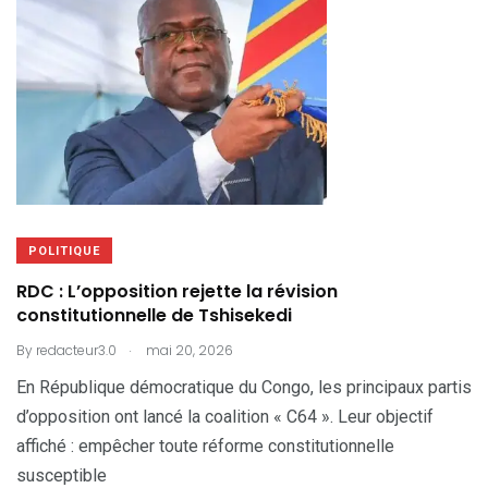
POLITIQUE
RDC : L’opposition rejette la révision
constitutionnelle de Tshisekedi
.
By
redacteur3.0
mai 20, 2026
En République démocratique du Congo, les principaux partis
d’opposition ont lancé la coalition « C64 ». Leur objectif
affiché : empêcher toute réforme constitutionnelle
susceptible