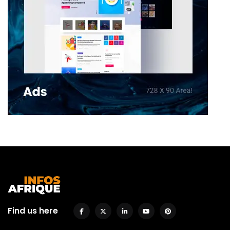
Find us here