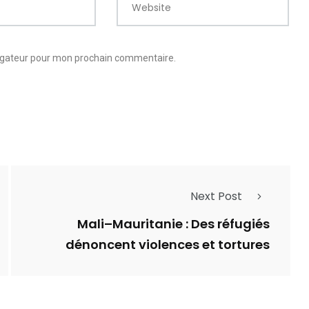
Website
vigateur pour mon prochain commentaire.
Next Post
Mali–Mauritanie : Des réfugiés
dénoncent violences et tortures