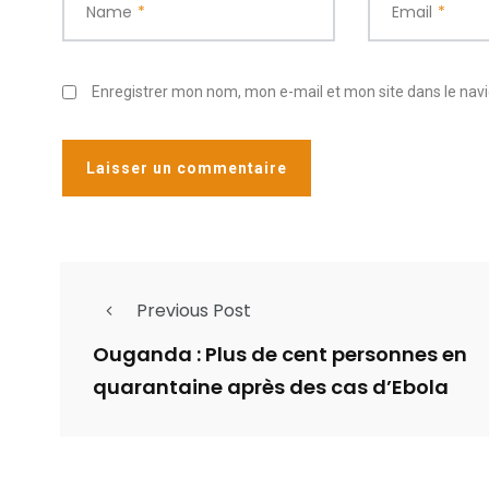
Name
*
Email
*
Enregistrer mon nom, mon e-mail et mon site dans le na
Previous Post
Ouganda : Plus de cent personnes en
quarantaine après des cas d’Ebola