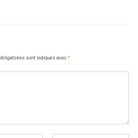
bligatoires sont indiqués avec
*