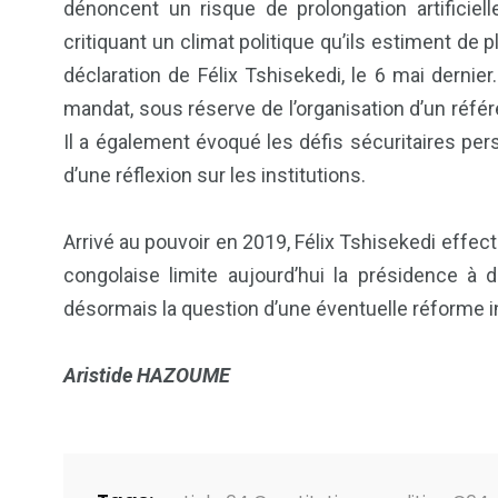
dénoncent un risque de prolongation artificiel
Politique
Société
critiquant un climat politique qu’ils estiment de 
déclaration de Félix Tshisekedi, le 6 mai dernier.
mandat, sous réserve de l’organisation d’un référ
Il a également évoqué les défis sécuritaires pers
d’une réflexion sur les institutions.
Arrivé au pouvoir en 2019, Félix Tshisekedi effe
congolaise limite aujourd’hui la présidence à
désormais la question d’une éventuelle réforme in
Aristide HAZOUME