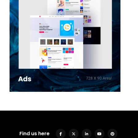
Find us here