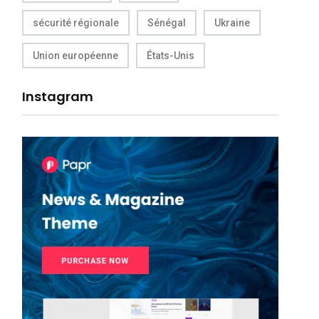
sécurité régionale
Sénégal
Ukraine
Union européenne
États-Unis
Instagram