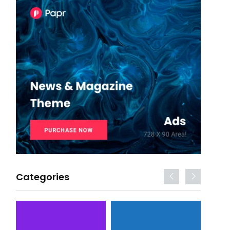
Categories