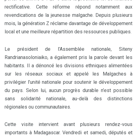
rectificative. Cette réforme répond notamment aux
revendications de la jeunesse malgache. Depuis plusieurs
mois, la génération Z réclame davantage de développement
local et une meilleure répartition des ressources publiques.
Le président de l’Assemblée nationale, Siteny
Randrianasoloniaiko, a également pris la parole devant les
habitants. Il a dénoncé les divisions ethniques alimentées
sur les réseaux sociaux et appelé les Malgaches à
privilégier l’unité nationale pour soutenir le développement
du pays. Selon lui, aucun progrès durable n’est possible
sans solidarité nationale, au-delà des distinctions
régionales ou communautaires.
Cette visite intervient avant plusieurs rendez-vous
importants à Madagascar. Vendredi et samedi, députés et