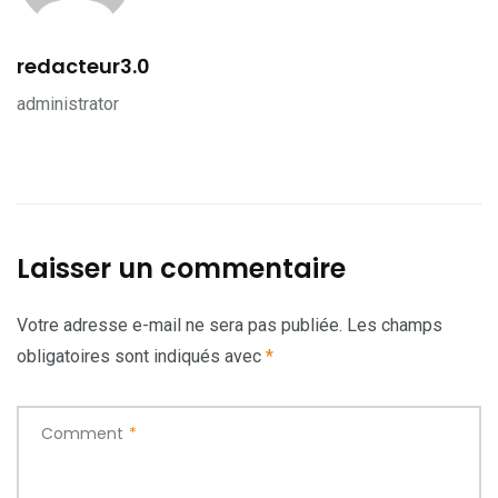
redacteur3.0
administrator
Laisser un commentaire
Votre adresse e-mail ne sera pas publiée.
Les champs
obligatoires sont indiqués avec
*
Comment
*