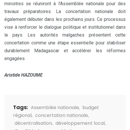
ministres se réuniront à l’Assemblée nationale pour des
travaux préparatoires. La concertation nationale doit
également débuter dans les prochains jours. Ce processus
vise à renforcer le dialogue politique et institutionnel dans
le pays. Les autorités malgaches présentent cette
concertation comme une étape essentielle pour stabiliser
durablement Madagascar et accélérer les réformes
engagées.
Aristide HAZOUME
Tags:
Assemblée nationale
,
budget
régional
,
concertation nationale
,
décentralisation
,
développement local
,