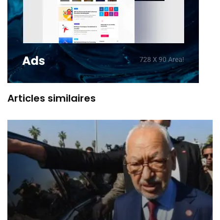
Articles similaires