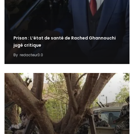
Prison : L’état de santé de Rached Ghannouchi
jugé critique
By
redacteur3.0