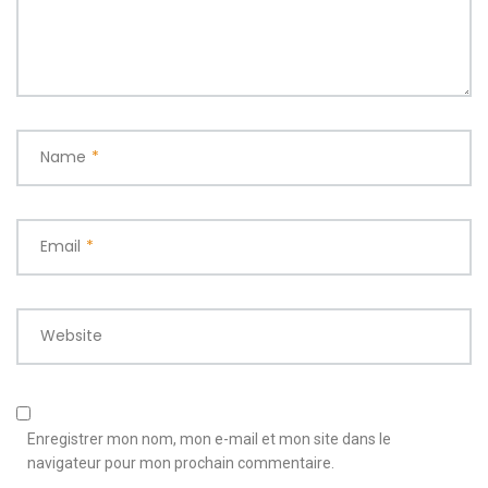
Name
*
Email
*
Website
Enregistrer mon nom, mon e-mail et mon site dans le
navigateur pour mon prochain commentaire.