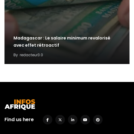
Madagascar : Le salaire minimum revalorisé
avec effet rétroactif
By
redacteur3.0
Find us here