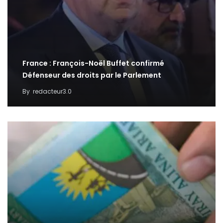
France : François-Noël Buffet confirmé
Défenseur des droits par le Parlement
By
redacteur3.0