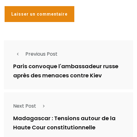
Previous Post
Paris convoque l'ambassadeur russe
après des menaces contre Kiev
Next Post
Madagascar : Tensions autour de la
Haute Cour constitutionnelle