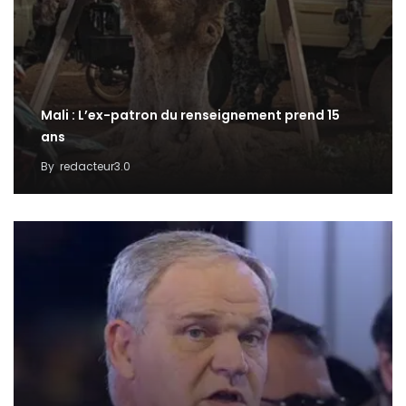
Mali : L’ex-patron du renseignement prend 15
ans
By
redacteur3.0