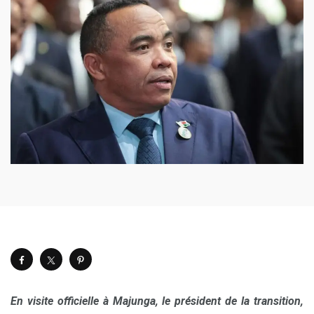
En visite officielle à Majunga, le président de la transition,