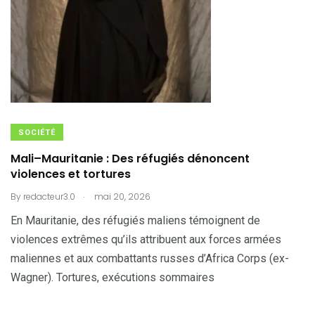
SOCIÉTÉ
Mali–Mauritanie : Des réfugiés dénoncent
violences et tortures
.
By
redacteur3.0
mai 20, 2026
En Mauritanie, des réfugiés maliens témoignent de
violences extrêmes qu’ils attribuent aux forces armées
maliennes et aux combattants russes d’Africa Corps (ex-
Wagner). Tortures, exécutions sommaires