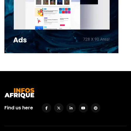
Find us here