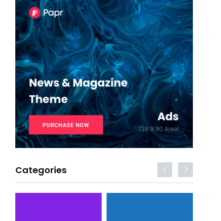
Categories