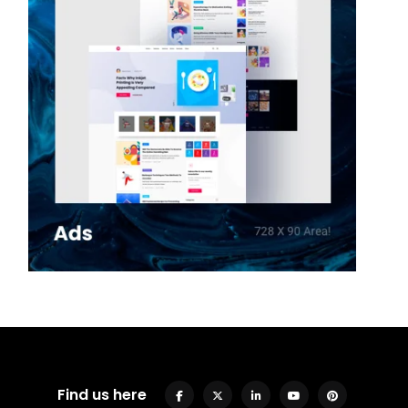
Find us here