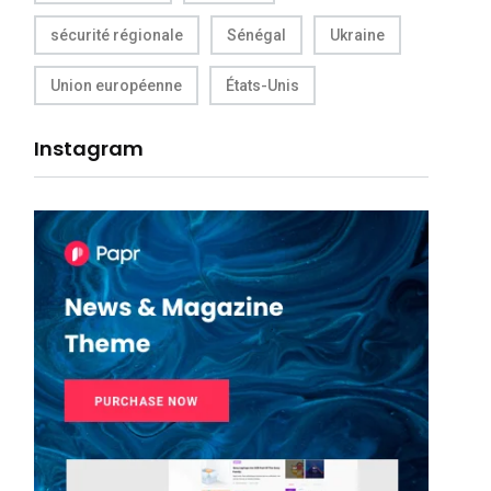
sécurité régionale
Sénégal
Ukraine
Union européenne
États-Unis
Instagram