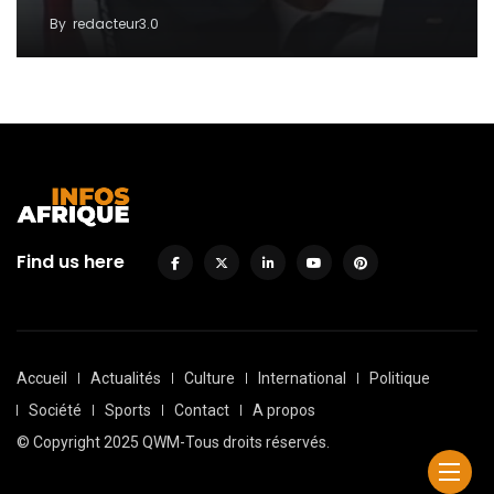
By
redacteur3.0
Find us here
Accueil
Actualités
Culture
International
Politique
Société
Sports
Contact
A propos
© Copyright 2025 QWM-Tous droits réservés.