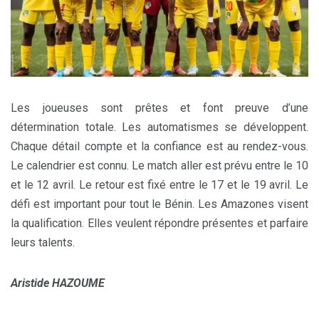
Les joueuses sont prêtes et font preuve d’une
détermination totale. Les automatismes se développent.
Chaque détail compte et la confiance est au rendez-vous.
Le calendrier est connu. Le match aller est prévu entre le 10
et le 12 avril. Le retour est fixé entre le 17 et le 19 avril. Le
défi est important pour tout le Bénin. Les Amazones visent
la qualification. Elles veulent répondre présentes et parfaire
leurs talents.
Aristide HAZOUME