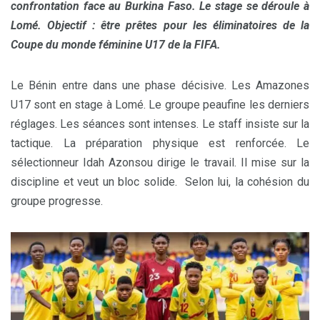
confrontation face au Burkina Faso. Le stage se déroule à
Lomé. Objectif : être prêtes pour les éliminatoires de la
Coupe du monde féminine U17 de la FIFA.
Le Bénin entre dans une phase décisive. Les Amazones
U17 sont en stage à Lomé. Le groupe peaufine les derniers
réglages. Les séances sont intenses. Le staff insiste sur la
tactique. La préparation physique est renforcée. Le
sélectionneur Idah Azonsou dirige le travail. Il mise sur la
discipline et veut un bloc solide. Selon lui, la cohésion du
groupe progresse.