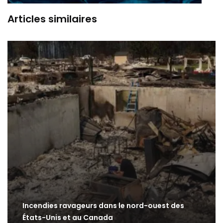
Articles similaires
Incendies ravageurs dans le nord-ouest des
États-Unis et au Canada