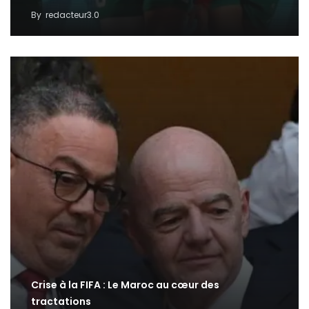
By
redacteur3.0
Crise à la FIFA : Le Maroc au cœur des
tractations