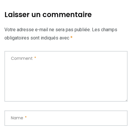
Laisser un commentaire
Votre adresse e-mail ne sera pas publiée.
Les champs
obligatoires sont indiqués avec
*
Comment
*
Name
*