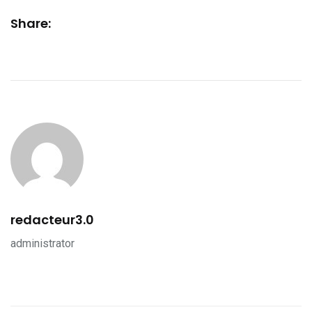
Share:
redacteur3.0
administrator