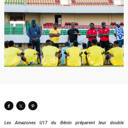
Les Amazones U17 du Bénin préparent leur double