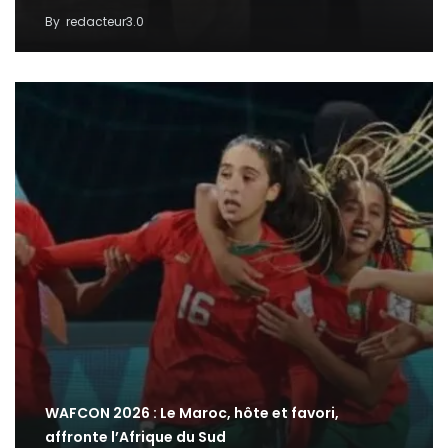
By
redacteur3.0
WAFCON 2026 : Le Maroc, hôte et favori,
affronte l’Afrique du Sud