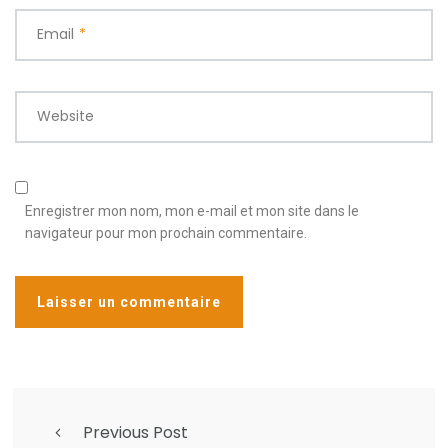
Email
*
Website
Enregistrer mon nom, mon e-mail et mon site dans le
navigateur pour mon prochain commentaire.
Previous Post