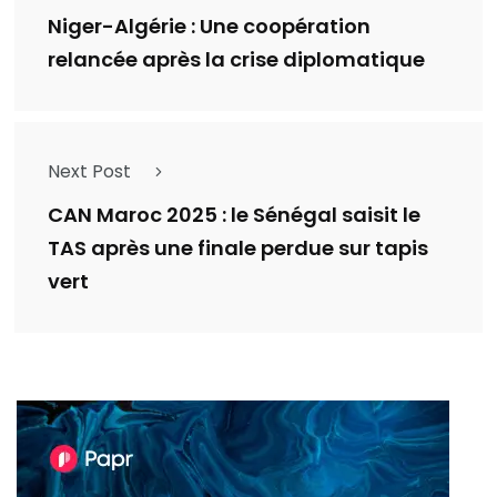
Niger-Algérie : Une coopération
relancée après la crise diplomatique
Next Post
CAN Maroc 2025 : le Sénégal saisit le
TAS après une finale perdue sur tapis
vert