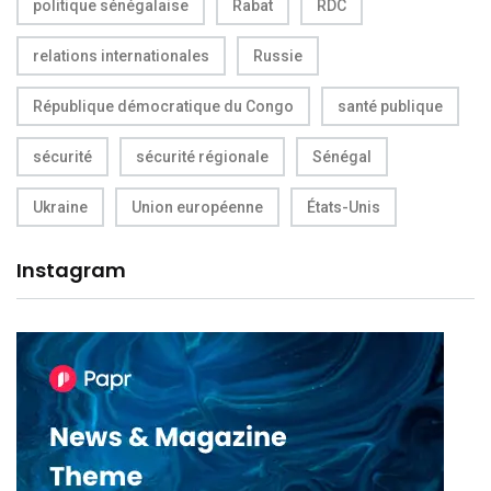
politique sénégalaise
Rabat
RDC
relations internationales
Russie
République démocratique du Congo
santé publique
sécurité
sécurité régionale
Sénégal
Ukraine
Union européenne
États-Unis
Instagram