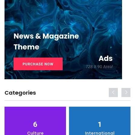
Categories
6
1
Culture
International