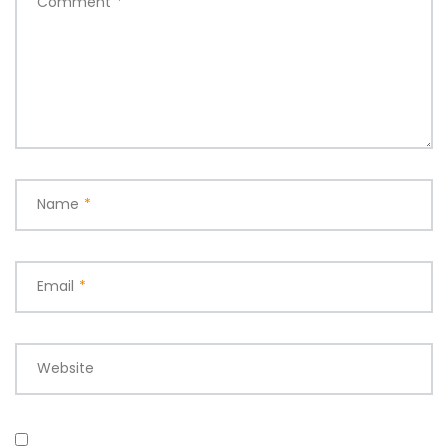
Comment
*
Name
*
Email
*
Website