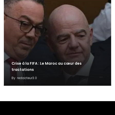
Crise à la FIFA : Le Maroc au cœur des
tractations
By
redacteur3.0