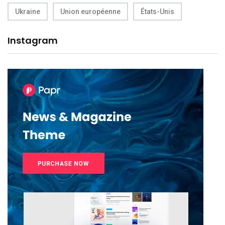
Ukraine
Union européenne
États-Unis
Instagram