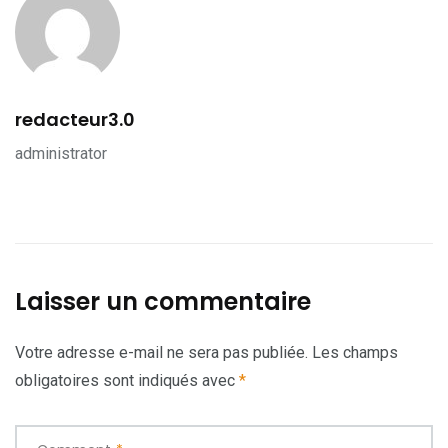
redacteur3.0
administrator
Laisser un commentaire
Votre adresse e-mail ne sera pas publiée.
Les champs
obligatoires sont indiqués avec
*