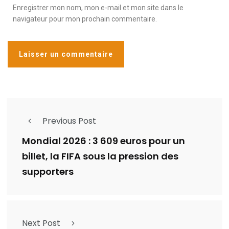
Enregistrer mon nom, mon e-mail et mon site dans le
navigateur pour mon prochain commentaire.
Previous Post
Mondial 2026 : 3 609 euros pour un
billet, la FIFA sous la pression des
supporters
Next Post