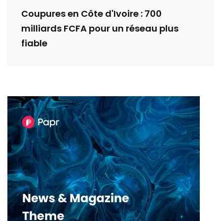
Coupures en Côte d'Ivoire : 700
milliards FCFA pour un réseau plus
fiable