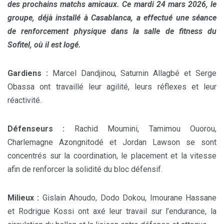
des prochains matchs amicaux. Ce mardi 24 mars 2026, le
groupe, déjà installé à Casablanca, a effectué une séance
de renforcement physique dans la salle de fitness du
Sofitel, où il est logé.
Gardiens :
Marcel Dandjinou, Saturnin Allagbé et Serge
Obassa ont travaillé leur agilité, leurs réflexes et leur
réactivité.
Défenseurs :
Rachid Moumini, Tamimou Ouorou,
Charlemagne Azongnitodé et Jordan Lawson se sont
concentrés sur la coordination, le placement et la vitesse
afin de renforcer la solidité du bloc défensif.
Milieux :
Gislain Ahoudo, Dodo Dokou, Imourane Hassane
et Rodrigue Kossi ont axé leur travail sur l’endurance, la