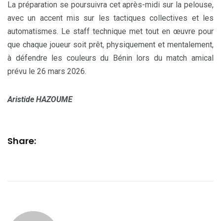
La préparation se poursuivra cet après-midi sur la pelouse,
avec un accent mis sur les tactiques collectives et les
automatismes. Le staff technique met tout en œuvre pour
que chaque joueur soit prêt, physiquement et mentalement,
à défendre les couleurs du Bénin lors du match amical
prévu le 26 mars 2026.
Aristide HAZOUME
Share: