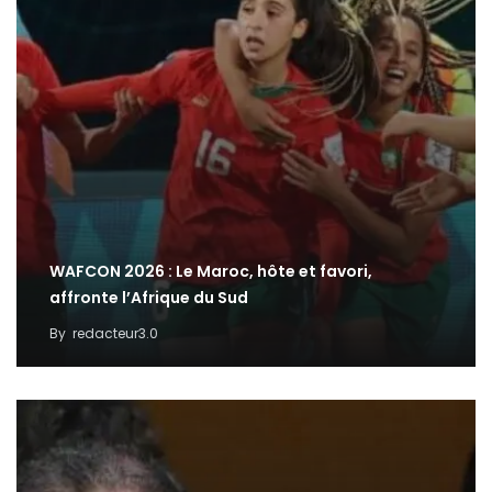
WAFCON 2026 : Le Maroc, hôte et favori,
affronte l’Afrique du Sud
By
redacteur3.0