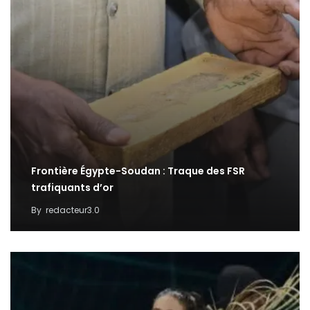
Frontière Égypte-Soudan : Traque des FSR
trafiquants d’or
By
redacteur3.0