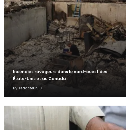
Incendies ravageurs dans le nord-ouest des
États-Unis et au Canada
By
redacteur3.0