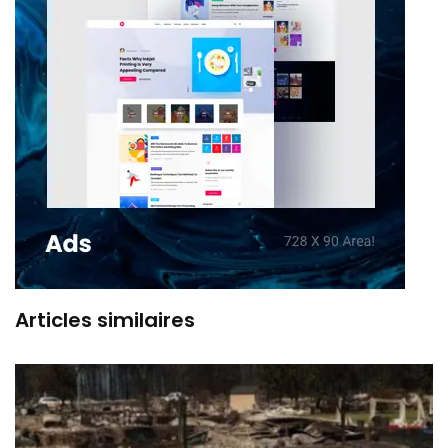
Articles similaires