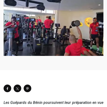
Les Guépards du Bénin poursuivent leur préparation en vue