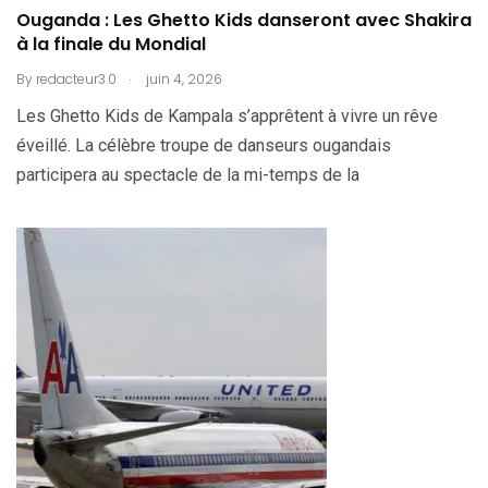
Ouganda : Les Ghetto Kids danseront avec Shakira
à la finale du Mondial
.
By
redacteur3.0
juin 4, 2026
Les Ghetto Kids de Kampala s’apprêtent à vivre un rêve
éveillé. La célèbre troupe de danseurs ougandais
participera au spectacle de la mi-temps de la