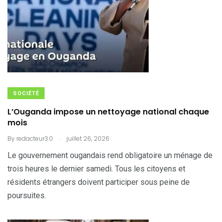
SOCIÉTÉ
L’Ouganda impose un nettoyage national chaque
mois
.
By
redacteur3.0
juillet 26, 2026
Le gouvernement ougandais rend obligatoire un ménage de
trois heures le dernier samedi. Tous les citoyens et
résidents étrangers doivent participer sous peine de
poursuites.