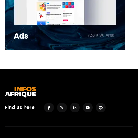
Find us here