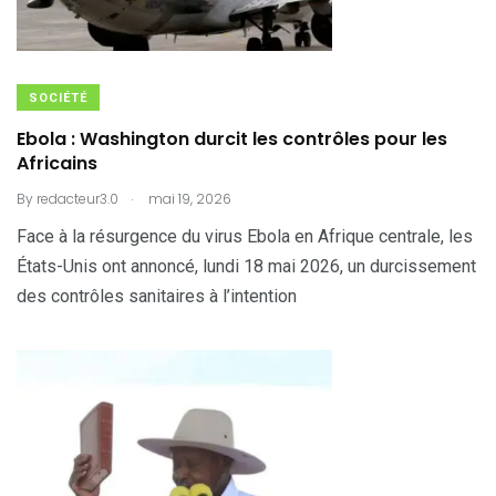
SOCIÉTÉ
Ebola : Washington durcit les contrôles pour les
Africains
.
By
redacteur3.0
mai 19, 2026
Face à la résurgence du virus Ebola en Afrique centrale, les
États-Unis ont annoncé, lundi 18 mai 2026, un durcissement
des contrôles sanitaires à l’intention