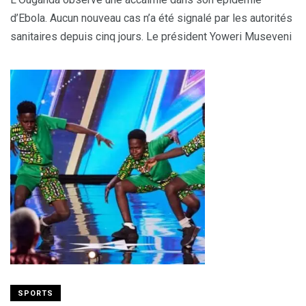
d’Ebola. Aucun nouveau cas n’a été signalé par les autorités
sanitaires depuis cinq jours. Le président Yoweri Museveni
SPORTS