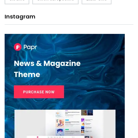
Instagram