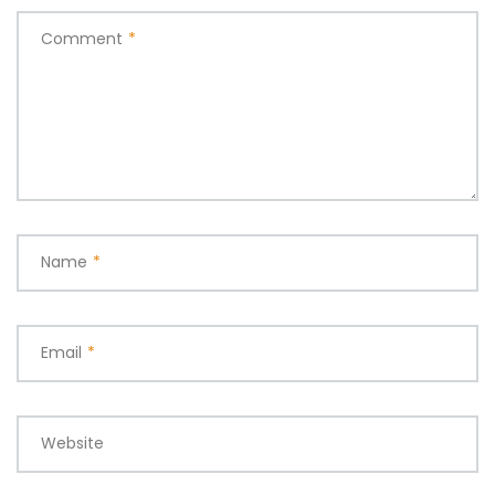
Comment
*
Name
*
Email
*
Website