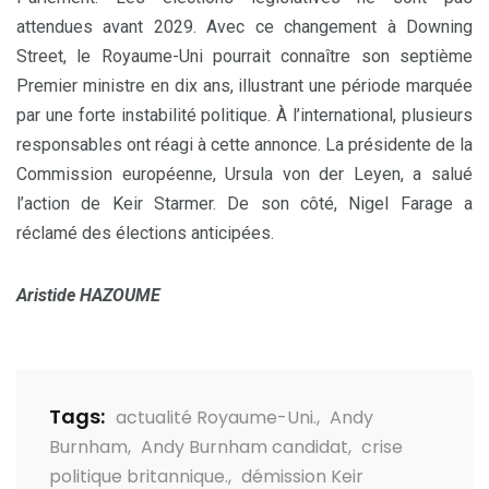
attendues avant 2029. Avec ce changement à Downing
Street, le Royaume-Uni pourrait connaître son septième
Premier ministre en dix ans, illustrant une période marquée
par une forte instabilité politique. À l’international, plusieurs
responsables ont réagi à cette annonce. La présidente de la
Commission européenne, Ursula von der Leyen, a salué
l’action de Keir Starmer. De son côté, Nigel Farage a
réclamé des élections anticipées.
Aristide HAZOUME
Tags:
actualité Royaume-Uni.
,
Andy
Burnham
,
Andy Burnham candidat
,
crise
politique britannique.
,
démission Keir