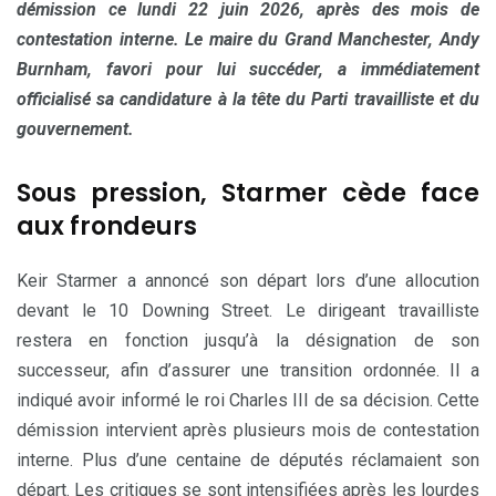
démission ce lundi 22 juin 2026, après des mois de
contestation interne. Le maire du Grand Manchester, Andy
Burnham, favori pour lui succéder, a immédiatement
officialisé sa candidature à la tête du Parti travailliste et du
gouvernement.
Sous pression, Starmer cède face
aux frondeurs
Keir Starmer a annoncé son départ lors d’une allocution
devant le 10 Downing Street. Le dirigeant travailliste
restera en fonction jusqu’à la désignation de son
successeur, afin d’assurer une transition ordonnée. Il a
indiqué avoir informé le roi Charles III de sa décision. Cette
démission intervient après plusieurs mois de contestation
interne. Plus d’une centaine de députés réclamaient son
départ. Les critiques se sont intensifiées après les lourdes