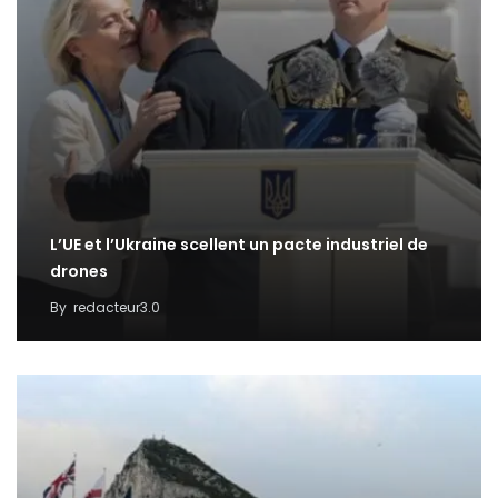
L’UE et l’Ukraine scellent un pacte industriel de
drones
By
redacteur3.0