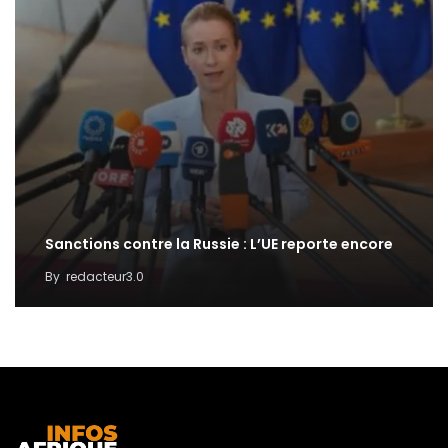
Sanctions contre la Russie : L’UE reporte encore
By
redacteur3.0