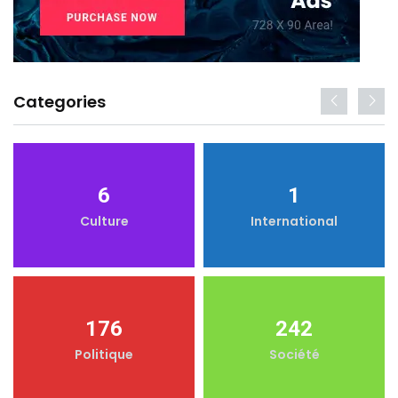
Categories
6
1
Culture
International
176
242
Politique
Société