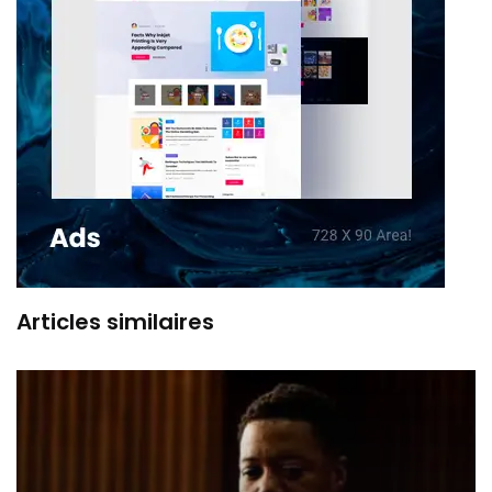
Articles similaires