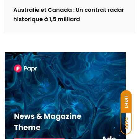
Australie et Canada : Un contrat radar
historique à 1,5 milliard
LIGHT
DARK