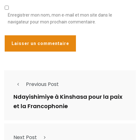
Enregistrer mon nom, mon e-mail et mon site dans le
navigateur pour mon prochain commentaire.
Previous Post
Ndayishimiye à Kinshasa pour la paix
et la Francophonie
Next Post