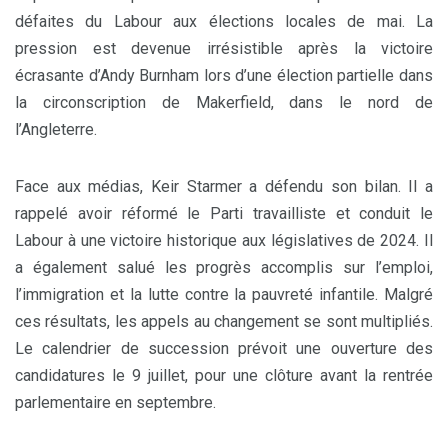
défaites du Labour aux élections locales de mai. La
pression est devenue irrésistible après la victoire
écrasante d’Andy Burnham lors d’une élection partielle dans
la circonscription de Makerfield, dans le nord de
l’Angleterre.
Face aux médias, Keir Starmer a défendu son bilan. Il a
rappelé avoir réformé le Parti travailliste et conduit le
Labour à une victoire historique aux législatives de 2024. Il
a également salué les progrès accomplis sur l’emploi,
l’immigration et la lutte contre la pauvreté infantile. Malgré
ces résultats, les appels au changement se sont multipliés.
Le calendrier de succession prévoit une ouverture des
candidatures le 9 juillet, pour une clôture avant la rentrée
parlementaire en septembre.