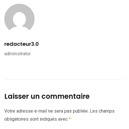
redacteur3.0
administrator
Laisser un commentaire
Votre adresse e-mail ne sera pas publiée.
Les champs
obligatoires sont indiqués avec
*