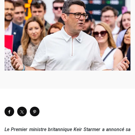
Le Premier ministre britannique Keir Starmer a annoncé sa