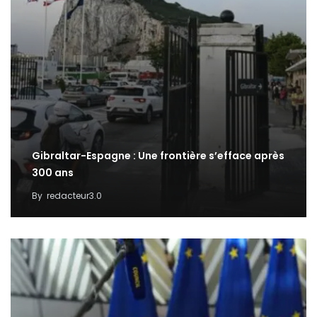
Gibraltar-Espagne : Une frontière s’efface après
300 ans
By
redacteur3.0