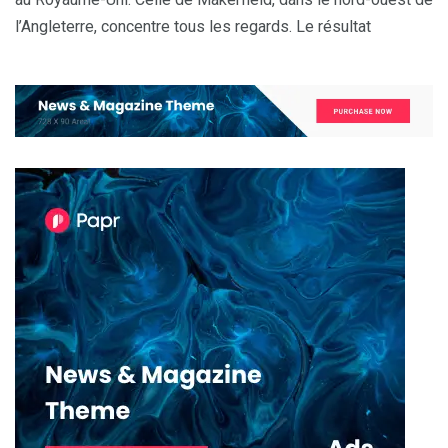
l’Angleterre, concentre tous les regards. Le résultat