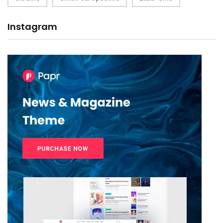
Instagram