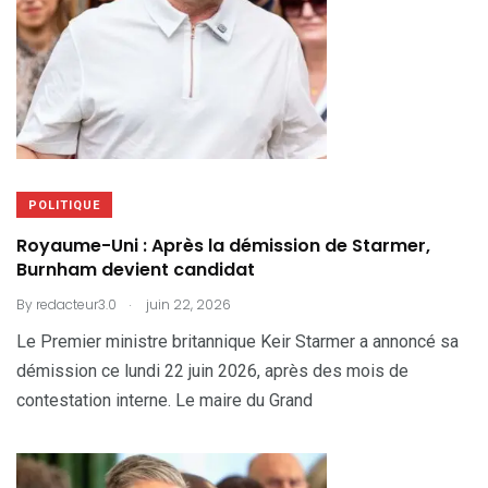
POLITIQUE
Royaume-Uni : Après la démission de Starmer,
Burnham devient candidat
.
By
redacteur3.0
juin 22, 2026
Le Premier ministre britannique Keir Starmer a annoncé sa
démission ce lundi 22 juin 2026, après des mois de
contestation interne. Le maire du Grand