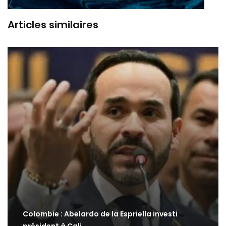
Articles similaires
Colombie : Abelardo de la Espriella investi