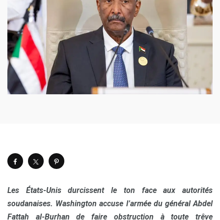
Les États-Unis durcissent le ton face aux autorités
soudanaises. Washington accuse l’armée du général Abdel
Fattah al-Burhan de faire obstruction à toute trêve