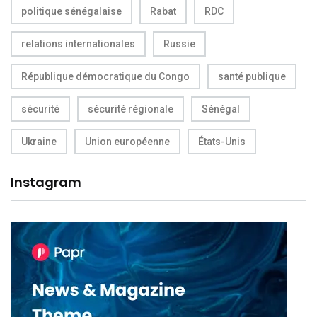
politique sénégalaise
Rabat
RDC
relations internationales
Russie
République démocratique du Congo
santé publique
sécurité
sécurité régionale
Sénégal
Ukraine
Union européenne
États-Unis
Instagram