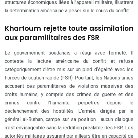
structures économiques liées à l’appareil militaire, illustrent
la détermination américaine à peser sur le cours du conflit.
Khartoum rejette toute assimilation
aux paramilitaires des FSR
Le gouvernement soudanais a réagi avec fermeté. Il
conteste la lecture américaine du conflit et refuse
catégoriquement d’être mis sur un pied d’égalité avec les
Forces de soutien rapide (FSR). Pourtant, les Nations unies
accusent ces paramilitaires de violations massives des
droits humains, y compris des crimes de guerre et des
crimes contre l’humanité, perpétrés depuis le
déclenchement des hostilités. L’armée, dirigée par le
général al-Burhan, campe sur sa position : aucun dialogue
n’est envisageable sans la reddition préalable des FSR. Les
autorités militaires assurent par ailleurs être en capacité de