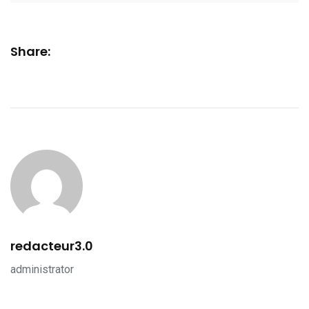
Share:
redacteur3.0
administrator