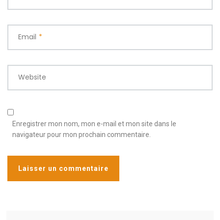
Email
*
Website
Enregistrer mon nom, mon e-mail et mon site dans le
navigateur pour mon prochain commentaire.