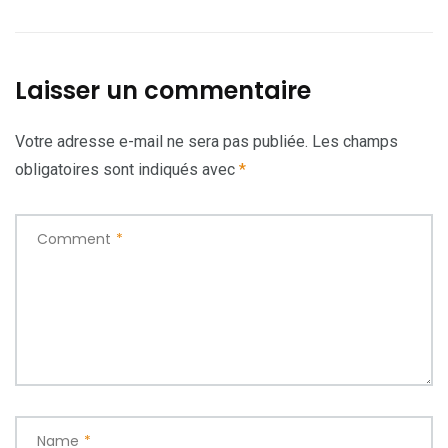
Laisser un commentaire
Votre adresse e-mail ne sera pas publiée.
Les champs
obligatoires sont indiqués avec
*
Comment
*
Name
*