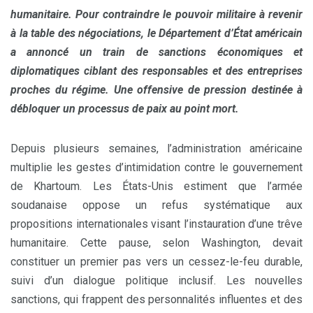
humanitaire. Pour contraindre le pouvoir militaire à revenir
à la table des négociations, le Département d’État américain
a annoncé un train de sanctions économiques et
diplomatiques ciblant des responsables et des entreprises
proches du régime. Une offensive de pression destinée à
débloquer un processus de paix au point mort.
Depuis plusieurs semaines, l’administration américaine
multiplie les gestes d’intimidation contre le gouvernement
de Khartoum. Les États-Unis estiment que l’armée
soudanaise oppose un refus systématique aux
propositions internationales visant l’instauration d’une trêve
humanitaire. Cette pause, selon Washington, devait
constituer un premier pas vers un cessez-le-feu durable,
suivi d’un dialogue politique inclusif. Les nouvelles
sanctions, qui frappent des personnalités influentes et des