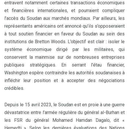
entravent notamment certaines transactions économiques
et financières internationales, et pourraient compliquer
l’accès du Soudan aux marchés mondiaux. Par ailleurs, les
représentants américains ont annoncé qu’ils s’opposeraient
à tout soutien financier en faveur du Soudan au sein des
institutions de Bretton Woods. L’objectif est clair : isoler le
système économique dirigé par les militaires, qui
conservent la mainmise sur de nombreuses entreprises
publiques stratégiques. En serrant l’étau financier,
Washington espère contraindre les autorités soudanaises à
infléchir leur position et à accepter des négociations
crédibles.
Depuis le 15 avril 2023, le Soudan est en proie à une guerre
dévastatrice entre l’armée régulière du général al-Burhan et
les FSR du général Mohamed Hamdan Dagalo, dit «
Hemedti ». Selon les dernières évaluations des Nations