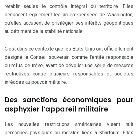
rétablir seules le contrôle intégral du territoire. Elles
dénoncent également les arrière-pensées de Washington,
qu’elles accusent de privilégier ses intérêts géopolitiques
au détriment de la stabilité nationale.
C’est dans ce contexte que les États-Unis ont officiellement
désigné le Conseil souverain comme l’entité responsable
du refus de trêve, avant de dévoiler une série de mesures
restrictives contre plusieurs responsables et sociétés
inféodés au pouvoir militaire.
Des sanctions économiques pour
asphyxier l’appareil militaire
Les nouvelles restrictions américaines visent huit
personnes physiques ou morales liées à Khartoum. Elles