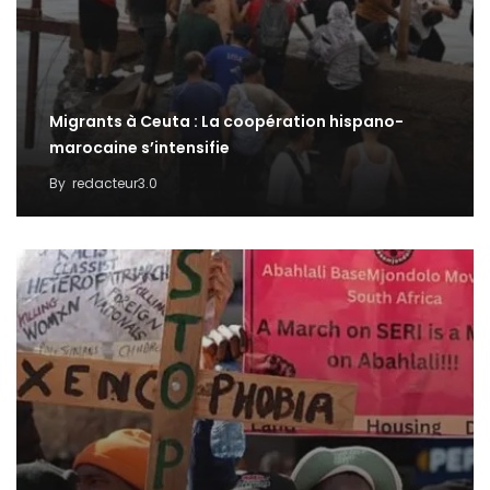
Migrants à Ceuta : La coopération hispano-
marocaine s’intensifie
By
redacteur3.0