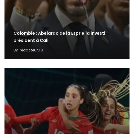
Colombie : Abelardo de la Espriella investi
président à Cali
By
redacteur3.0