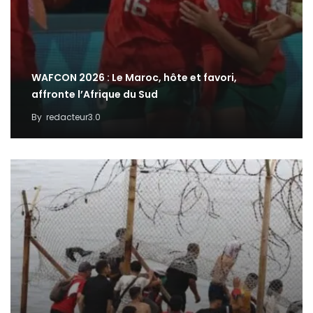
WAFCON 2026 : Le Maroc, hôte et favori,
affronte l’Afrique du Sud
By
redacteur3.0