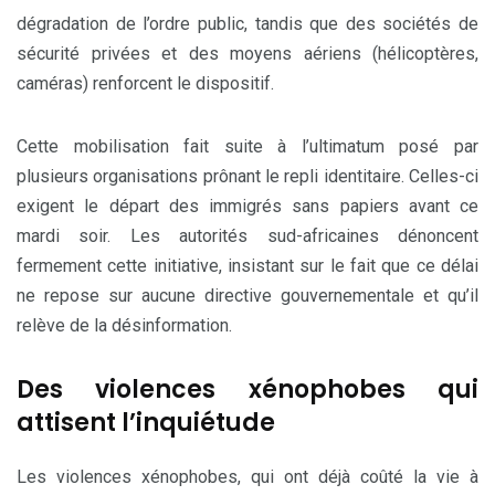
dégradation de l’ordre public, tandis que des sociétés de
sécurité privées et des moyens aériens (hélicoptères,
caméras) renforcent le dispositif.
Cette mobilisation fait suite à l’ultimatum posé par
plusieurs organisations prônant le repli identitaire. Celles-ci
exigent le départ des immigrés sans papiers avant ce
mardi soir. Les autorités sud-africaines dénoncent
fermement cette initiative, insistant sur le fait que ce délai
ne repose sur aucune directive gouvernementale et qu’il
relève de la désinformation.
Des violences xénophobes qui
attisent l’inquiétude
Les violences xénophobes, qui ont déjà coûté la vie à