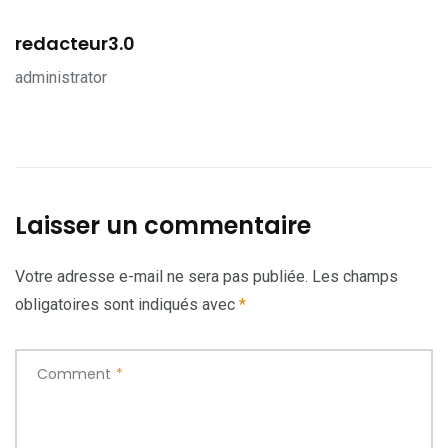
redacteur3.0
administrator
Laisser un commentaire
Votre adresse e-mail ne sera pas publiée.
Les champs
obligatoires sont indiqués avec
*
Comment
*