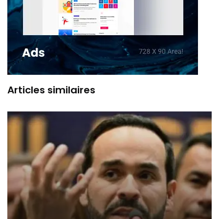
Articles similaires