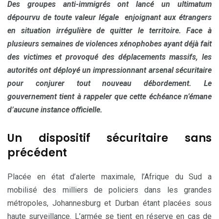
Des groupes anti-immigrés ont lancé un ultimatum
dépourvu de toute valeur légale enjoignant aux étrangers
en situation irrégulière de quitter le territoire. Face à
plusieurs semaines de violences xénophobes ayant déjà fait
des victimes et provoqué des déplacements massifs, les
autorités ont déployé un impressionnant arsenal sécuritaire
pour conjurer tout nouveau débordement. Le
gouvernement tient à rappeler que cette échéance n’émane
d’aucune instance officielle.
Un dispositif sécuritaire sans
précédent
Placée en état d’alerte maximale, l’Afrique du Sud a
mobilisé des milliers de policiers dans les grandes
métropoles, Johannesburg et Durban étant placées sous
haute surveillance. L’armée se tient en réserve en cas de