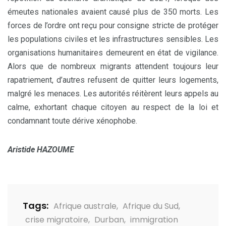
émeutes nationales avaient causé plus de 350 morts. Les
forces de l’ordre ont reçu pour consigne stricte de protéger
les populations civiles et les infrastructures sensibles. Les
organisations humanitaires demeurent en état de vigilance.
Alors que de nombreux migrants attendent toujours leur
rapatriement, d’autres refusent de quitter leurs logements,
malgré les menaces. Les autorités réitèrent leurs appels au
calme, exhortant chaque citoyen au respect de la loi et
condamnant toute dérive xénophobe.
Aristide HAZOUME
Tags:
Afrique australe
,
Afrique du Sud
,
crise migratoire
,
Durban
,
immigration