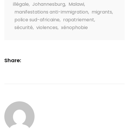
illégale
,
Johannesburg
,
Malawi
,
manifestations anti-immigration
,
migrants
,
police sud-africaine
,
rapatriement
,
sécurité
,
violences
,
xénophobie
Share: