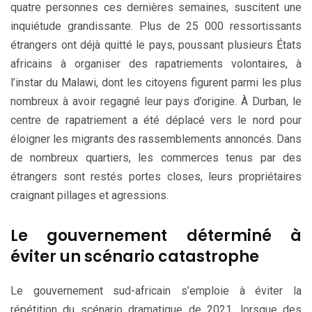
quatre personnes ces dernières semaines, suscitent une
inquiétude grandissante. Plus de 25 000 ressortissants
étrangers ont déjà quitté le pays, poussant plusieurs États
africains à organiser des rapatriements volontaires, à
l’instar du Malawi, dont les citoyens figurent parmi les plus
nombreux à avoir regagné leur pays d’origine. À Durban, le
centre de rapatriement a été déplacé vers le nord pour
éloigner les migrants des rassemblements annoncés. Dans
de nombreux quartiers, les commerces tenus par des
étrangers sont restés portes closes, leurs propriétaires
craignant pillages et agressions.
Le gouvernement déterminé à
éviter un scénario catastrophe
Le gouvernement sud-africain s’emploie à éviter la
répétition du scénario dramatique de 2021, lorsque des