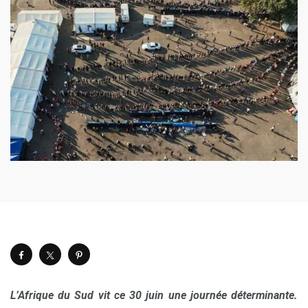
L’Afrique du Sud vit ce 30 juin une journée déterminante.