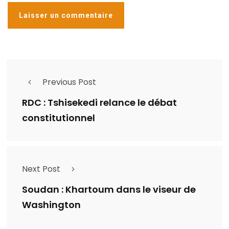
Previous Post
RDC : Tshisekedi relance le débat
constitutionnel
Next Post
Soudan : Khartoum dans le viseur de
Washington