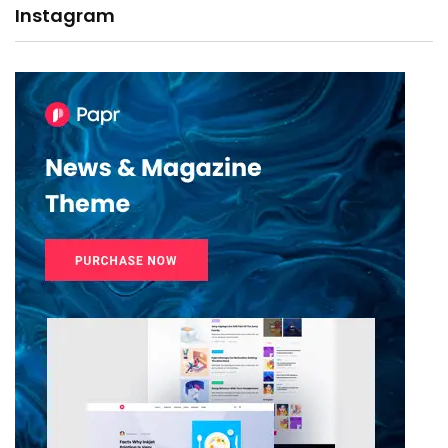
Instagram