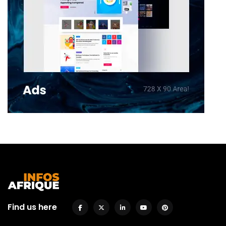
Find us here