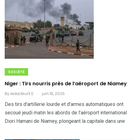
SOCIÉTÉ
Niger : Tirs nourris près de l’aéroport de Niamey
.
By
redacteur3.0
juin 18, 2026
Des tirs d’artillerie lourde et d’armes automatiques ont
secoué jeudi matin les abords de l’aéroport international
Diori Hamani de Niamey, plongeant la capitale dans une