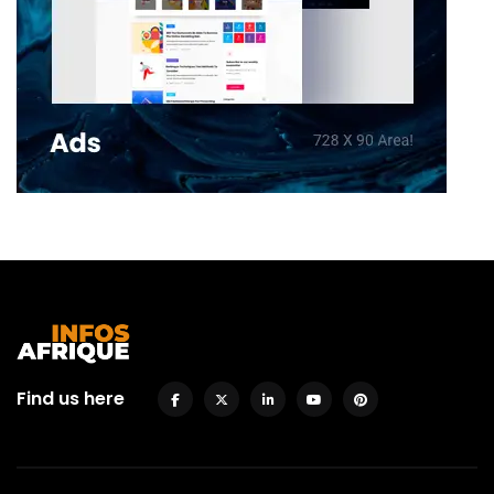
Find us here