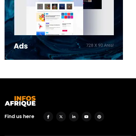
Find us here