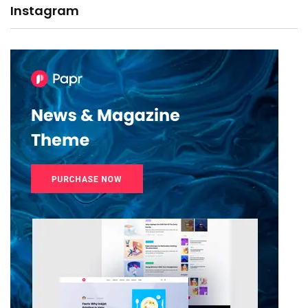
Instagram