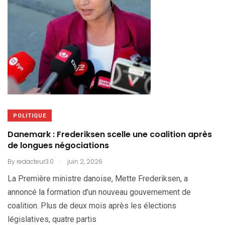
POLITIQUE
Danemark : Frederiksen scelle une coalition après
de longues négociations
.
By
redacteur3.0
juin 2, 2026
La Première ministre danoise, Mette Frederiksen, a
annoncé la formation d’un nouveau gouvernement de
coalition. Plus de deux mois après les élections
législatives, quatre partis