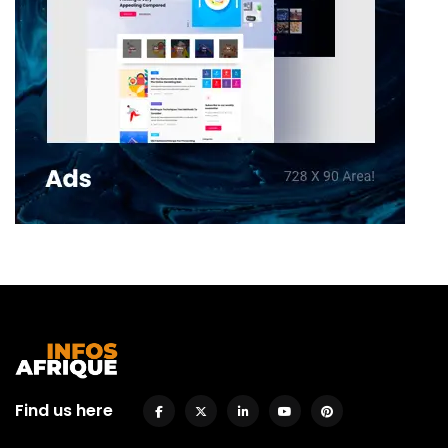
Find us here