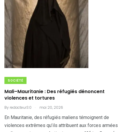
SOCIÉTÉ
Mali–Mauritanie : Des réfugiés dénoncent
violences et tortures
.
By
redacteur3.0
mai 20, 2026
En Mauritanie, des réfugiés maliens témoignent de
violences extrêmes qu’ils attribuent aux forces armées