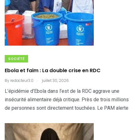
SOCIÉTÉ
Ebola et faim : La double crise en RDC
.
By
redacteur3.0
juillet 30, 2026
L’épidémie d’Ebola dans l’est de la RDC aggrave une
insécurité alimentaire déjà critique. Près de trois millions
de personnes sont directement touchées. Le PAM alerte