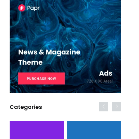
Categories