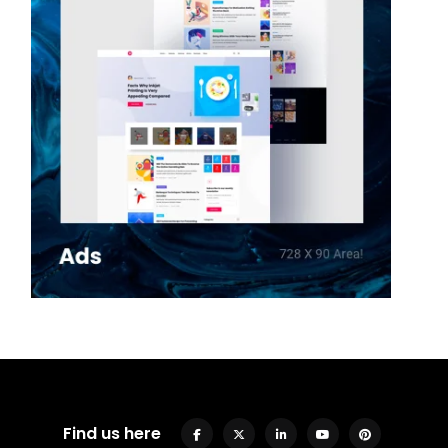
Find us here