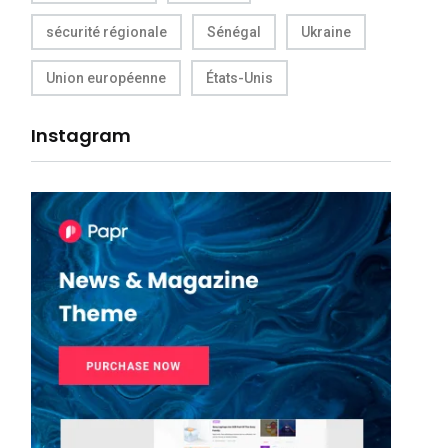
sécurité régionale
Sénégal
Ukraine
Union européenne
États-Unis
Instagram