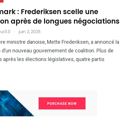
rk : Frederiksen scelle une
ion après de longues négociations
.
ur3.0
juin 2, 2026
re ministre danoise, Mette Frederiksen, a annoncé la
 d’un nouveau gouvernement de coalition. Plus de
 après les élections législatives, quatre partis