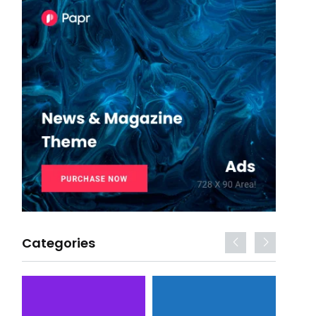
Categories