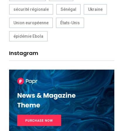
sécurité régionale
Sénégal
Ukraine
Union européenne
États-Unis
épidémie Ebola
Instagram