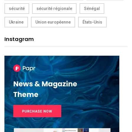
sécurité
sécurité régionale
Sénégal
Ukraine
Union européenne
États-Unis
Instagram