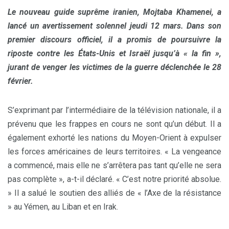
Le nouveau guide suprême iranien, Mojtaba Khamenei, a
lancé un avertissement solennel jeudi 12 mars. Dans son
premier discours officiel, il a promis de poursuivre la
riposte contre les États-Unis et Israël jusqu’à « la fin »,
jurant de venger les victimes de la guerre déclenchée le 28
février.
S’exprimant par l’intermédiaire de la télévision nationale, il a
prévenu que les frappes en cours ne sont qu’un début. Il a
également exhorté les nations du Moyen-Orient à expulser
les forces américaines de leurs territoires. « La vengeance
a commencé, mais elle ne s’arrêtera pas tant qu’elle ne sera
pas complète », a-t-il déclaré. « C’est notre priorité absolue.
» Il a salué le soutien des alliés de « l’Axe de la résistance
» au Yémen, au Liban et en Irak.