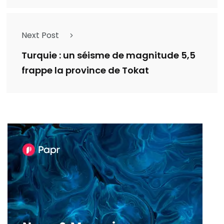
Next Post
Turquie : un séisme de magnitude 5,5
frappe la province de Tokat