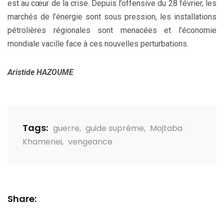
est au cœur de la crise. Depuis l’offensive du 28 février, les
marchés de l’énergie sont sous pression, les installations
pétrolières régionales sont menacées et l’économie
mondiale vacille face à ces nouvelles perturbations.
Aristide HAZOUME
Tags:
guerre
,
guide suprême
,
Mojtaba
Khamenei
,
vengeance
Share: