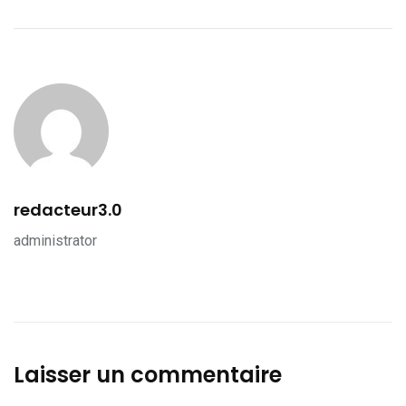
redacteur3.0
administrator
Laisser un commentaire