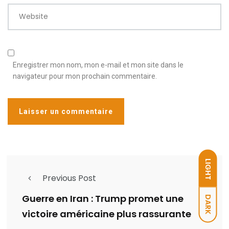
Website
Enregistrer mon nom, mon e-mail et mon site dans le
navigateur pour mon prochain commentaire.
LIGHT
Previous Post
Guerre en Iran : Trump promet une
DARK
victoire américaine plus rassurante