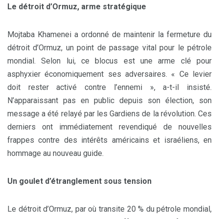
Le détroit d’Ormuz, arme stratégique
Mojtaba Khamenei a ordonné de maintenir la fermeture du
détroit d’Ormuz, un point de passage vital pour le pétrole
mondial. Selon lui, ce blocus est une arme clé pour
asphyxier économiquement ses adversaires. « Ce levier
doit rester activé contre l’ennemi », a-t-il insisté.
N’apparaissant pas en public depuis son élection, son
message a été relayé par les Gardiens de la révolution. Ces
derniers ont immédiatement revendiqué de nouvelles
frappes contre des intérêts américains et israéliens, en
hommage au nouveau guide.
Un goulet d’étranglement sous tension
Le détroit d’Ormuz, par où transite 20 % du pétrole mondial,