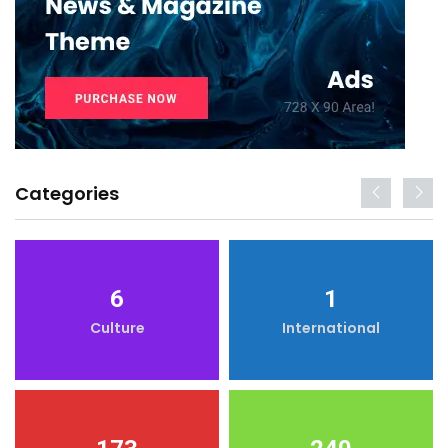
Categories
6
1
Culture
International