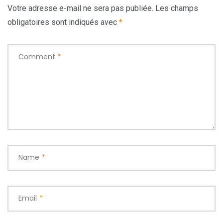
Votre adresse e-mail ne sera pas publiée.
Les champs
obligatoires sont indiqués avec
*
Comment
*
Name
*
Email
*