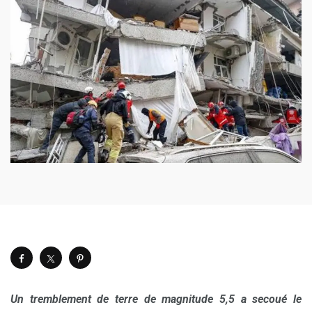
Un tremblement de terre de magnitude 5,5 a secoué le