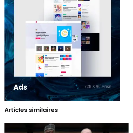
Articles similaires