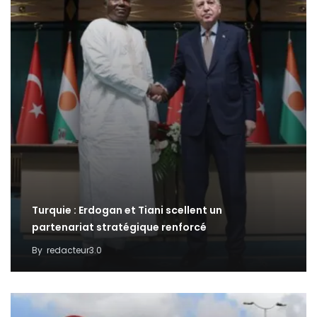
Turquie : Erdogan et Tiani scellent un
partenariat stratégique renforcé
By
redacteur3.0