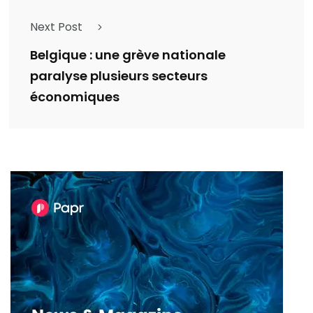
Next Post
Belgique : une grève nationale
paralyse plusieurs secteurs
économiques