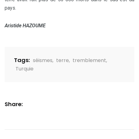
pays.
Aristide HAZOUME
Tags:
séismes
,
terre
,
tremblement
,
Turquie
Share: