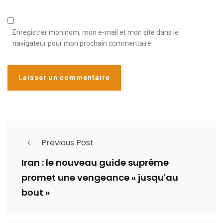
Enregistrer mon nom, mon e-mail et mon site dans le
navigateur pour mon prochain commentaire.
Previous Post
Iran : le nouveau guide suprême
promet une vengeance « jusqu'au
bout »