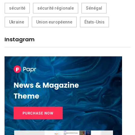
sécurité
sécurité régionale
Sénégal
Ukraine
Union européenne
États-Unis
Instagram