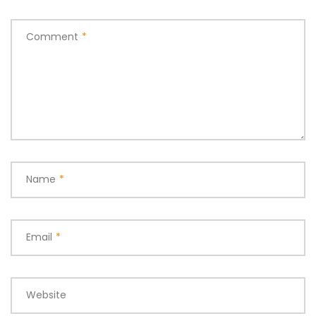
Comment
*
Name
*
Email
*
Website