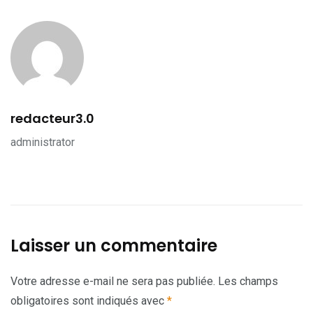
redacteur3.0
administrator
Laisser un commentaire
Votre adresse e-mail ne sera pas publiée.
Les champs
obligatoires sont indiqués avec
*