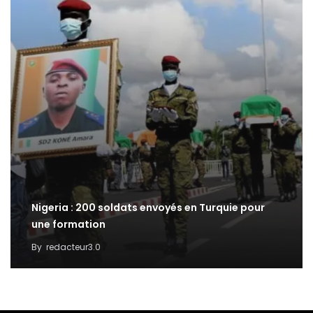
Nigeria : 200 soldats envoyés en Turquie pour
une formation
By
redacteur3.0