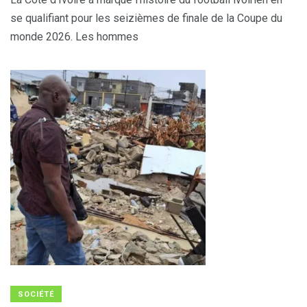
se qualifiant pour les seizièmes de finale de la Coupe du
monde 2026. Les hommes
SOCIÉTÉ