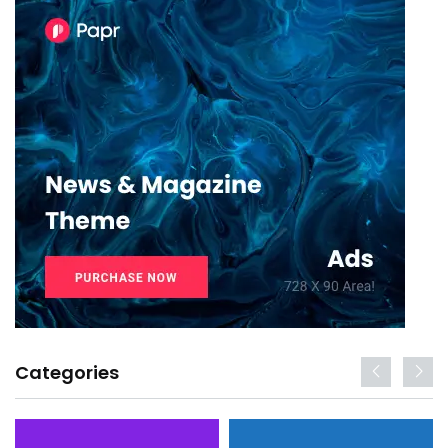
Categories