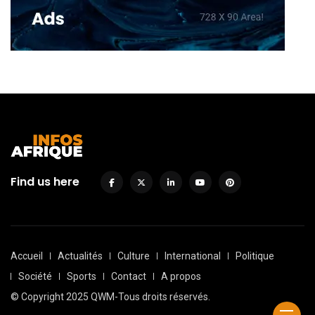
Find us here
Accueil
Actualités
Culture
International
Politique
Société
Sports
Contact
A propos
© Copyright 2025 QWM-Tous droits réservés.