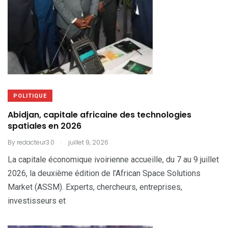
POLITIQUE
Abidjan, capitale africaine des technologies
spatiales en 2026
.
By
redacteur3.0
juillet 9, 2026
La capitale économique ivoirienne accueille, du 7 au 9 juillet
2026, la deuxième édition de l’African Space Solutions
Market (ASSM). Experts, chercheurs, entreprises,
investisseurs et