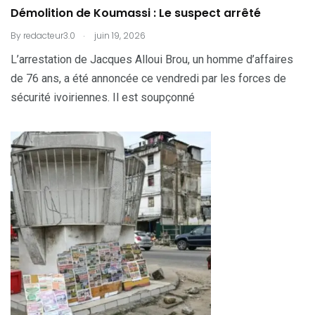
Démolition de Koumassi : Le suspect arrêté
.
By
redacteur3.0
juin 19, 2026
L’arrestation de Jacques Alloui Brou, un homme d’affaires
de 76 ans, a été annoncée ce vendredi par les forces de
sécurité ivoiriennes. Il est soupçonné