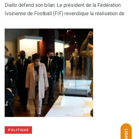
Diallo défend son bilan. Le président de la Fédération
Ivoirienne de Football (FIF) revendique la réalisation de
POLITIQUE
LIGHT