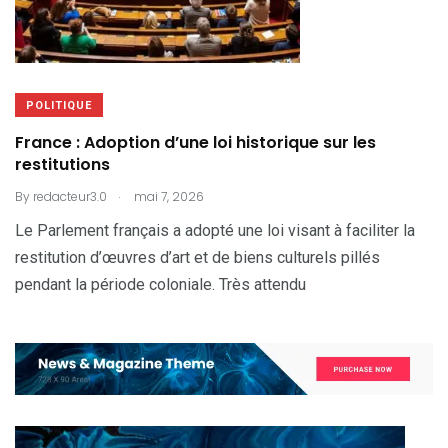
POLITIQUE
France : Adoption d’une loi historique sur les
restitutions
.
By
redacteur3.0
mai 7, 2026
Le Parlement français a adopté une loi visant à faciliter la
restitution d’œuvres d’art et de biens culturels pillés
pendant la période coloniale. Très attendu