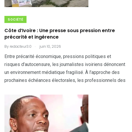
SOCIÉTÉ
Côte d’Ivoire : Une presse sous pression entre
précarité et ingérence
.
By
redacteur3.0
juin 10, 2026
Entre précarité économique, pressions politiques et
risques d’autocensure, les journalistes ivoiriens dénoncent
un environnement médiatique fragilisé. À l’approche des
prochaines échéances électorales, les professionnels des