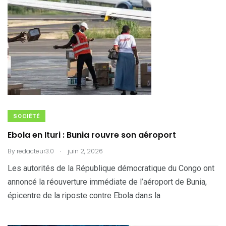
SOCIÉTÉ
Ebola en Ituri : Bunia rouvre son aéroport
.
By
redacteur3.0
juin 2, 2026
Les autorités de la République démocratique du Congo ont
annoncé la réouverture immédiate de l’aéroport de Bunia,
épicentre de la riposte contre Ebola dans la