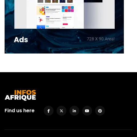
Find us here