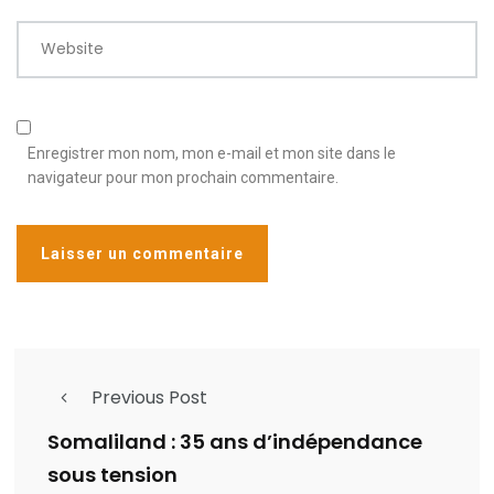
Website
Enregistrer mon nom, mon e-mail et mon site dans le
navigateur pour mon prochain commentaire.
Previous Post
Somaliland : 35 ans d’indépendance
sous tension