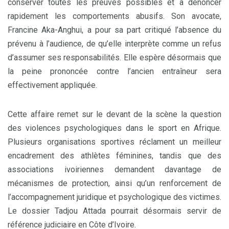
conserver toutes les preuves possibles et à dénoncer
rapidement les comportements abusifs. Son avocate,
Francine Aka-Anghui, a pour sa part critiqué l’absence du
prévenu à l’audience, de qu’elle interprète comme un refus
d’assumer ses responsabilités. Elle espère désormais que
la peine prononcée contre l’ancien entraîneur sera
effectivement appliquée.
Cette affaire remet sur le devant de la scène la question
des violences psychologiques dans le sport en Afrique.
Plusieurs organisations sportives réclament un meilleur
encadrement des athlètes féminines, tandis que des
associations ivoiriennes demandent davantage de
mécanismes de protection, ainsi qu’un renforcement de
l’accompagnement juridique et psychologique des victimes.
Le dossier Tadjou Attada pourrait désormais servir de
référence judiciaire en Côte d’Ivoire.