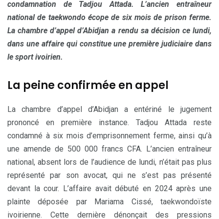
condamnation de Tadjou Attada. L’ancien entraîneur
national de taekwondo écope de six mois de prison ferme.
La chambre d’appel d’Abidjan a rendu sa décision ce lundi,
dans une affaire qui constitue une première judiciaire dans
le sport ivoirien.
La peine confirmée en appel
La chambre d’appel d’Abidjan a entériné le jugement
prononcé en première instance. Tadjou Attada reste
condamné à six mois d’emprisonnement ferme, ainsi qu’à
une amende de 500 000 francs CFA. L’ancien entraîneur
national, absent lors de l’audience de lundi, n’était pas plus
représenté par son avocat, qui ne s’est pas présenté
devant la cour. L’affaire avait débuté en 2024 après une
plainte déposée par Mariama Cissé, taekwondoïste
ivoirienne. Cette dernière dénonçait des pressions