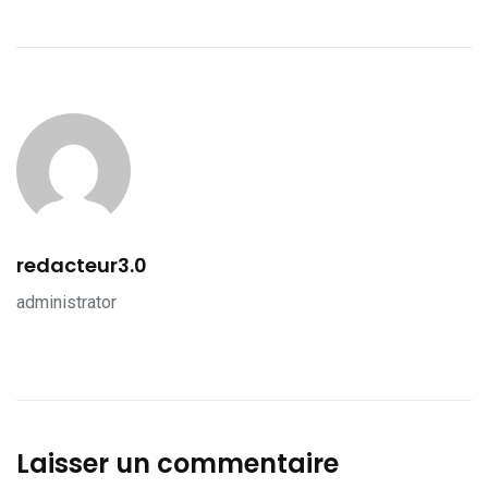
redacteur3.0
administrator
Laisser un commentaire