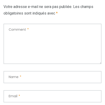
Votre adresse e-mail ne sera pas publiée.
Les champs
obligatoires sont indiqués avec
*
Comment
*
Name
*
Email
*