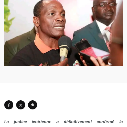
La justice ivoirienne a définitivement confirmé la