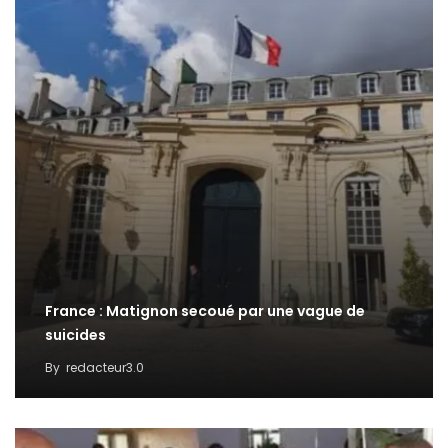
France : Matignon secoué par une vague de
suicides
By
redacteur3.0