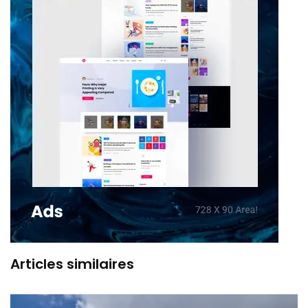
Articles similaires