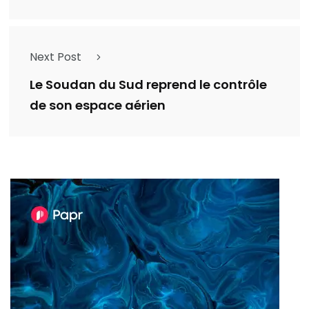
Next Post
Le Soudan du Sud reprend le contrôle
de son espace aérien