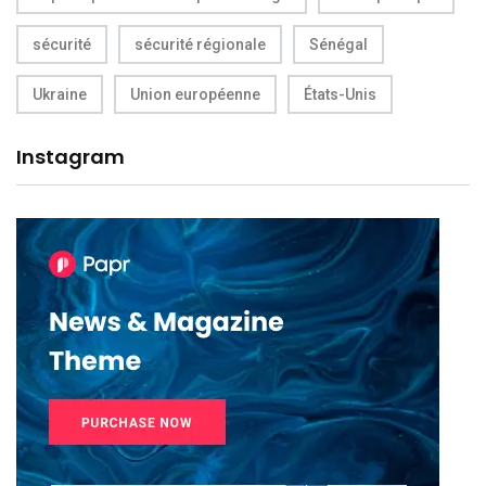
sécurité
sécurité régionale
Sénégal
Ukraine
Union européenne
États-Unis
Instagram