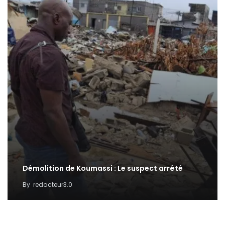
Démolition de Koumassi : Le suspect arrêté
By
redacteur3.0