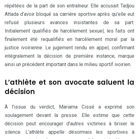
répétées de la part de son entraîneur. Elle accusait Tadjou
Attada d’avoir bloqué sa carrière sportive après qu’elle eut
refusé plusieurs avances insistantes de sa part.
Initialement qualifiés de harcèlement sexuel, les faits ont
finalement été requalifiés en harcèlement moral par la
justice ivoirienne. Le jugement rendu en appel, confirmant
intégralement la décision de première instance, marque
ainsi un précédent important dans le milieu sportif ivoirien.
L’athlète et son avocate saluent la
décision
À l’issue du verdict, Mariama Cissé a exprimé son
soulagement devant la presse. Elle estime que cette
décision peut encourager d’autres victimes à briser le
silence. L’athlète appelle désormais les sportives à