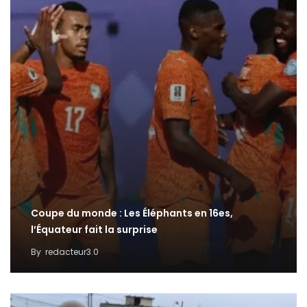
Coupe du monde : Les Éléphants en 16es,
l’Équateur fait la surprise
By
redacteur3.0