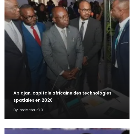
Abidjan, capitale africaine des technologies
spatiales en 2026
By
redacteur3.0