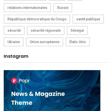
relations internationales
Russie
République démocratique du Congo
santé publique
sécurité
sécurité régionale
Sénégal
Ukraine
Union européenne
États-Unis
Instagram