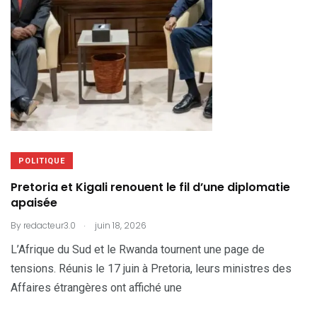
POLITIQUE
Pretoria et Kigali renouent le fil d’une diplomatie
apaisée
.
By
redacteur3.0
juin 18, 2026
L’Afrique du Sud et le Rwanda tournent une page de
tensions. Réunis le 17 juin à Pretoria, leurs ministres des
Affaires étrangères ont affiché une