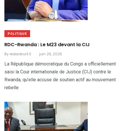
POLITIQUE
RDC-Rwanda : Le M23 devant la CIJ
.
By
redacteur3.0
juin 26, 2026
La République démocratique du Congo a officiellement
saisi la Cour internationale de Justice (CIJ) contre le
Rwanda, qu’elle accuse de soutien actif au mouvement
rebelle