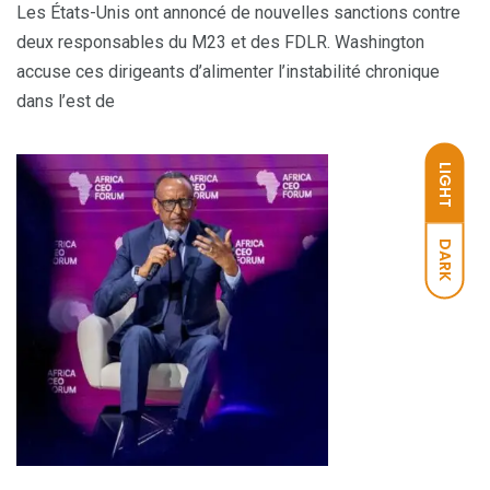
Les États-Unis ont annoncé de nouvelles sanctions contre
deux responsables du M23 et des FDLR. Washington
accuse ces dirigeants d’alimenter l’instabilité chronique
dans l’est de
LIGHT
DARK