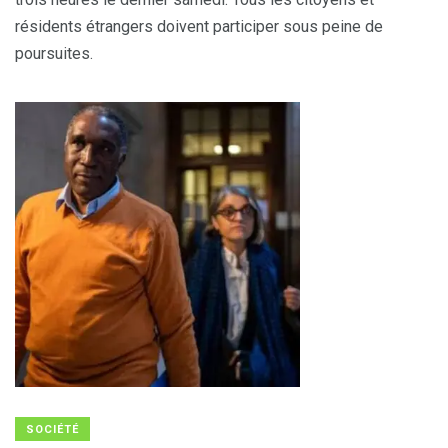
résidents étrangers doivent participer sous peine de
poursuites.
SOCIÉTÉ