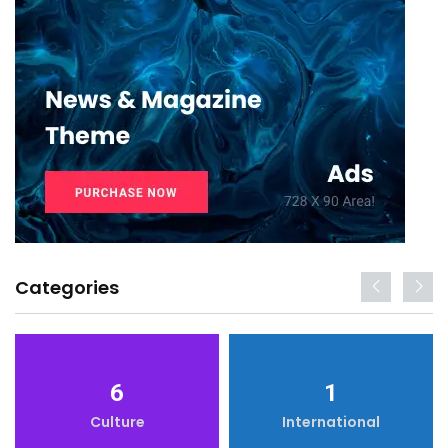
Categories
6
1
Culture
International