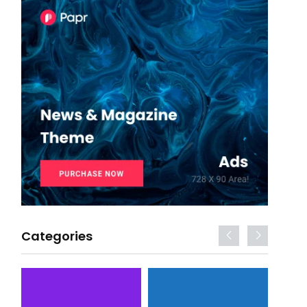
Categories