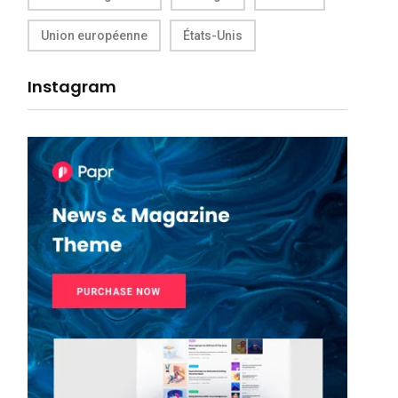
Union européenne
États-Unis
Instagram