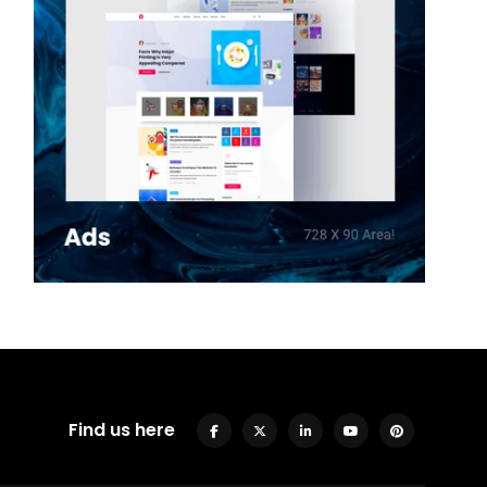
Find us here