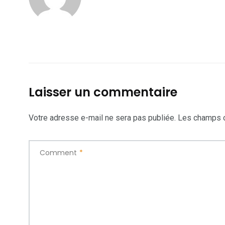
Laisser un commentaire
Votre adresse e-mail ne sera pas publiée.
Les champs o
Comment
*