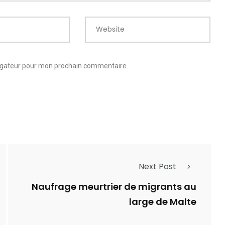
Website
vigateur pour mon prochain commentaire.
Next Post
Naufrage meurtrier de migrants au
large de Malte