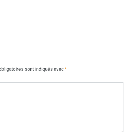
bligatoires sont indiqués avec
*